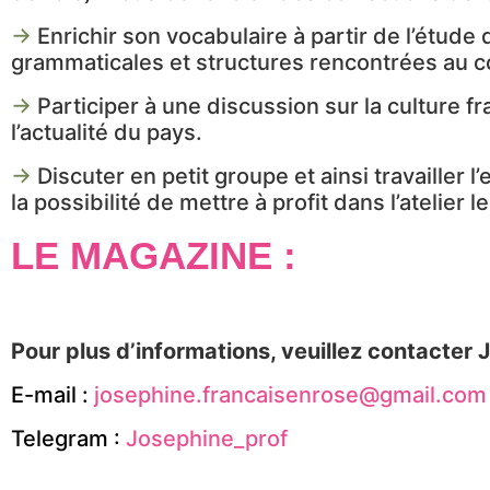
→
Enrichir son vocabulaire à partir de l’étude 
grammaticales et structures rencontrées au co
→
Participer à une discussion sur la culture 
l’actualité du pays.
→
Discuter en petit groupe et ainsi travailler 
la possibilité de mettre à profit dans l’atelier
LE MAGAZINE :
Pour plus d’informations, veuillez contacter 
E-mail :
josephine.francaisenrose@gmail.com
Telegram :
Josephine_prof