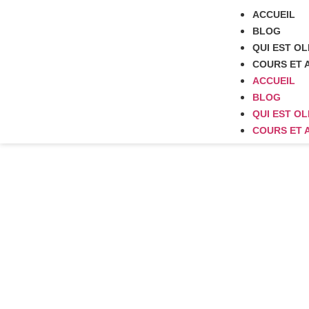
ACCUEIL
BLOG
QUI EST OLI
COURS ET 
ACCUEIL
BLOG
QUI EST OLI
COURS ET 