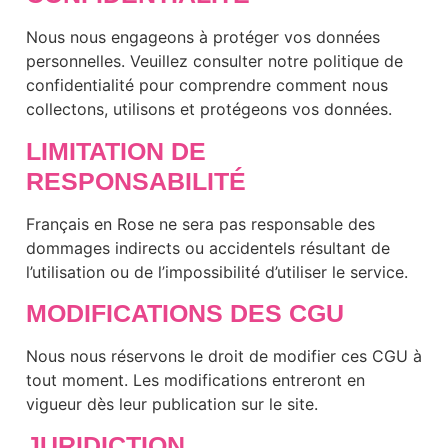
Nous nous engageons à protéger vos données
personnelles. Veuillez consulter notre politique de
confidentialité pour comprendre comment nous
collectons, utilisons et protégeons vos données.
LIMITATION DE
RESPONSABILITÉ
Français en Rose ne sera pas responsable des
dommages indirects ou accidentels résultant de
l’utilisation ou de l’impossibilité d’utiliser le service.
MODIFICATIONS DES CGU
Nous nous réservons le droit de modifier ces CGU à
tout moment. Les modifications entreront en
vigueur dès leur publication sur le site.
JURIDICTION