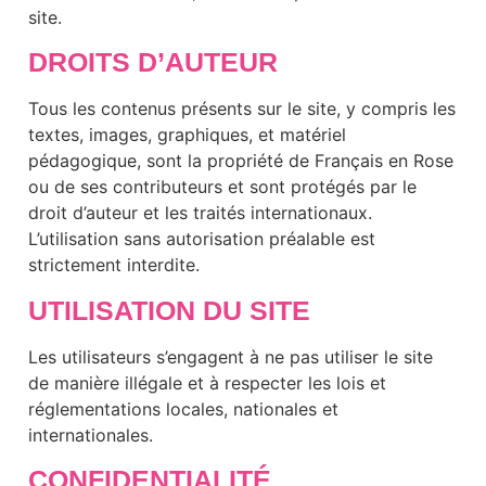
site.
DROITS D’AUTEUR
Tous les contenus présents sur le site, y compris les
textes, images, graphiques, et matériel
pédagogique, sont la propriété de Français en Rose
ou de ses contributeurs et sont protégés par le
droit d’auteur et les traités internationaux.
L’utilisation sans autorisation préalable est
strictement interdite.
UTILISATION DU SITE
Les utilisateurs s’engagent à ne pas utiliser le site
de manière illégale et à respecter les lois et
réglementations locales, nationales et
internationales.
CONFIDENTIALITÉ