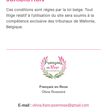
Ces conditions sont régies par la loi belge. Tout
litige relatif à l’utilisation du site sera soumis à la
compétence exclusive des tribunaux de Wallonie,
Belgique.
Français en Rose
Olivia Rosewick
E-mail :
olivia.francaisenrose@gmail.com