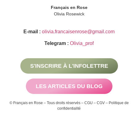
Français en Rose
Olivia Rosewick
E-mail :
olivia.francaisenrose@gmail.com
Telegram :
Olivia_prof
S'INSCRIRE À L'INFOLETTRE
LES ARTICLES DU BLOG
© Français en Rose – Tous droits réservés –
CGU
–
CGV
–
Politique de
confidentialité