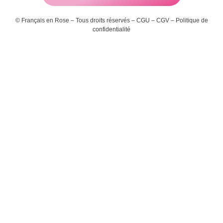
© Français en Rose – Tous droits réservés –
CGU
–
CGV
–
Politique de
confidentialité